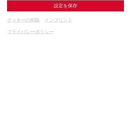
設定を保存
クッキーの削除
インプリント
プライバシーポリシー