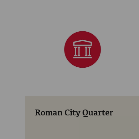
Roman City Quarter