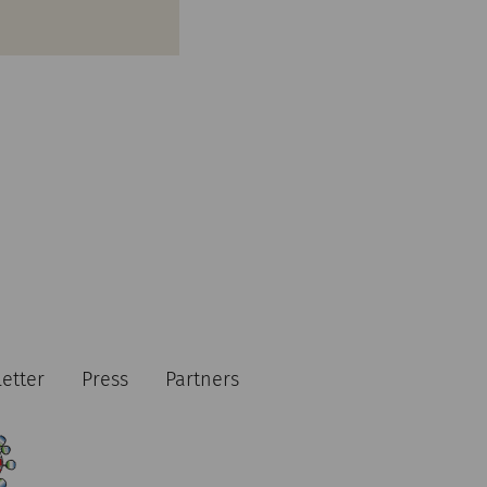
etter
Press
Partners