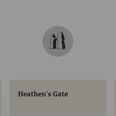
Heathen's Gate