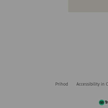
Prihod
Accessibility in