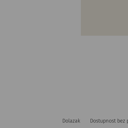
Dolazak
Dostupnost bez 