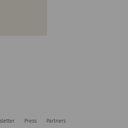
letter
Press
Partners