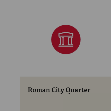
Roman City Quarter