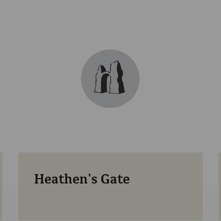
Heathen's Gate