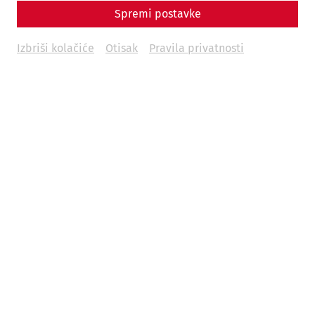
Spremi postavke
Izbriši kolačiće
Otisak
Pravila privatnosti