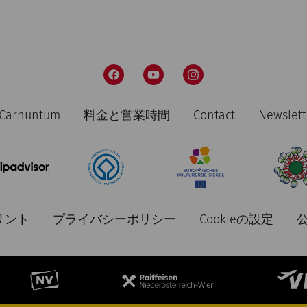
n Carnuntum
料金と営業時間
Contact
Newslett
リント
プライバシーポリシー
Cookieの設定