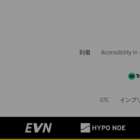
到着
Accessibility i
GTC
インプ