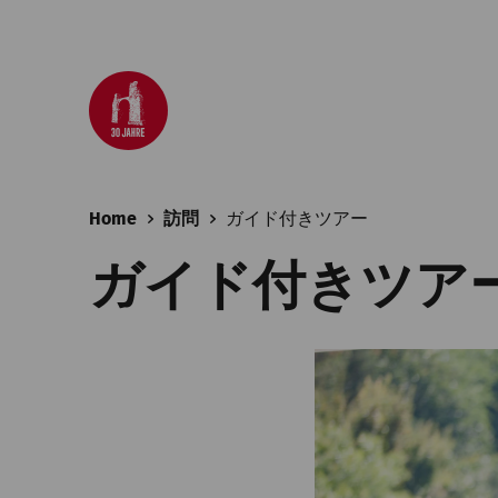
Home
訪問
ガイド付きツアー
ガイド付きツア