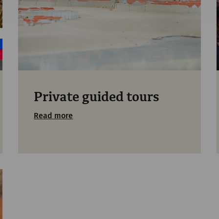
Private guided tours
Read more