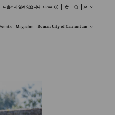
다음까지 열려 있습니다. 18:00
JA
Roman City of Carnuntum
Events
Magazine