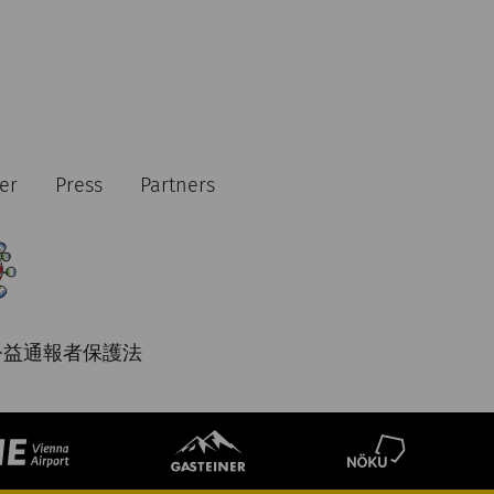
er
Press
Partners
公益通報者保護法