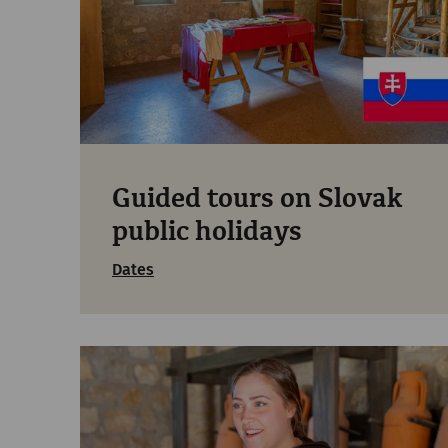
Guided tours on Slovak
public holidays
Dates