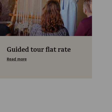
Guided tour flat rate
Read more