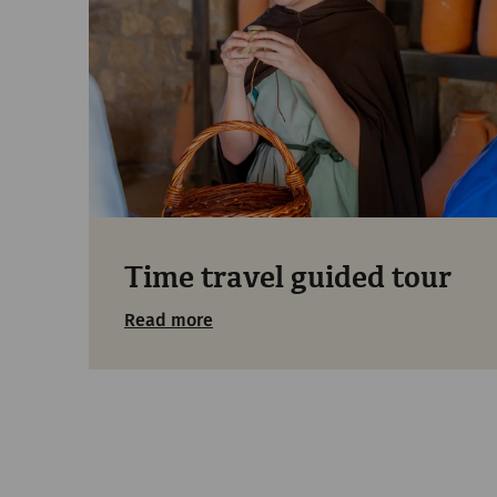
Time travel guided tour
Read more