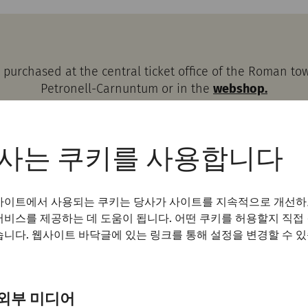
purchased at the central ticket office of the Roman t
Petronell-Carnuntum or in the
webshop.
valid for admission to the
Roman Quarter
and the
Museu
the day of the visit.
사는 쿠키를 사용합니다
heaters and the Pagan Gate are
freely accessible witho
사이트에서 사용되는 쿠키는 당사가 사이트를 지속적으로 개선하
서비스를 제공하는 데 도움이 됩니다. 어떤 쿠키를 허용할지 직접
습니다. 웹사이트 바닥글에 있는 링크를 통해 설정을 변경할 수 
외부 미디어