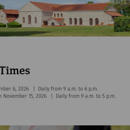
 Times
mber 6, 2026 | Daily from 9 a.m. to 6 p.m.
 November 15, 2026 | Daily from 9 a.m. to 5 p.m.