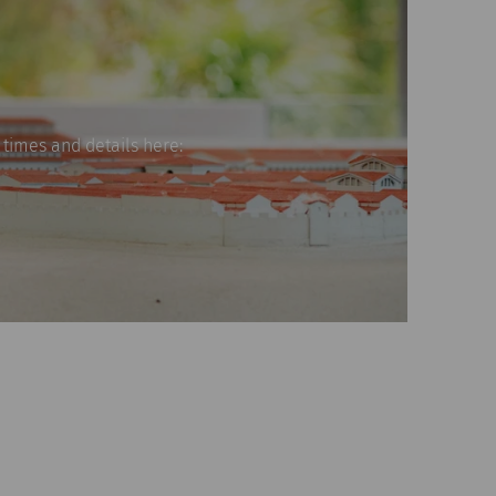
 times and details here: