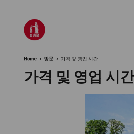
Home
방문
가격 및 영업 시간
가격 및 영업 시