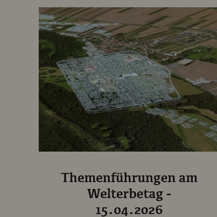
Themenführungen am
Welterbetag -
15.04.2026