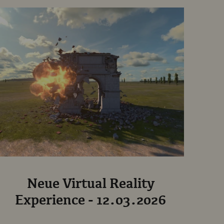
Neue Virtual Reality
Experience - 12.03.2026