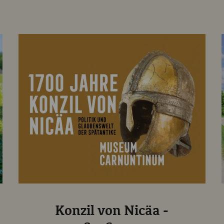
Konzil von Nicäa -