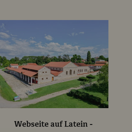
Webseite auf Latein -