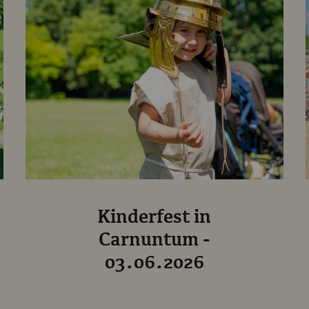
Kinderfest in
Carnuntum -
03.06.2026