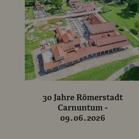
30 Jahre Römerstadt
Carnuntum -
09.06.2026