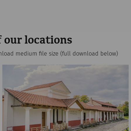
 our locations
nload medium file size (full download below)