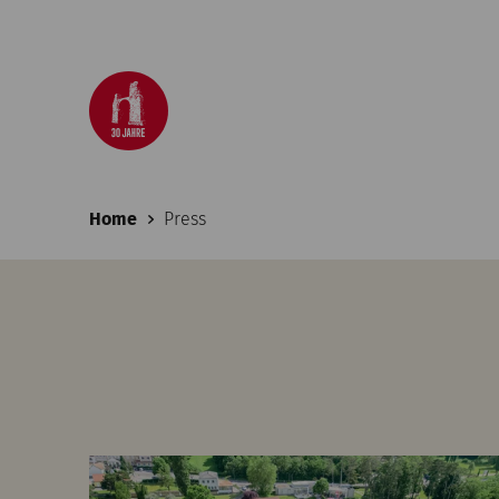
Home
Press