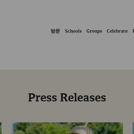
방문
Schools
Groups
Celebrate
Press Releases