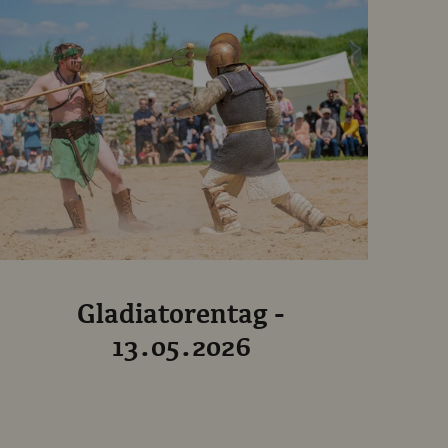
Gladiatorentag -
13.05.2026