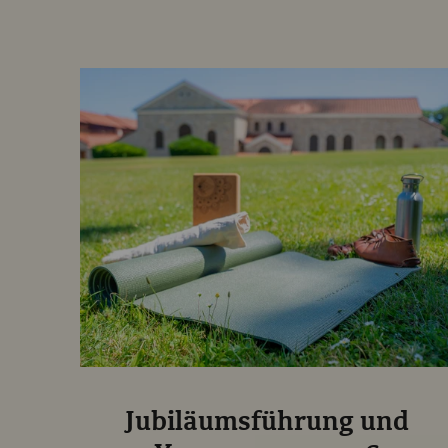
Jubiläumsführung und