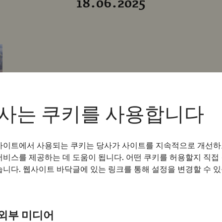
18.06.2025
사는 쿠키를 사용합니다
사이트에서 사용되는 쿠키는 당사가 사이트를 지속적으로 개선하
서비스를 제공하는 데 도움이 됩니다. 어떤 쿠키를 허용할지 직접
습니다. 웹사이트 바닥글에 있는 링크를 통해 설정을 변경할 수 
외부 미디어