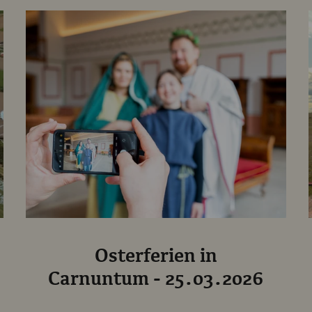
Osterferien in
Carnuntum - 25.03.2026