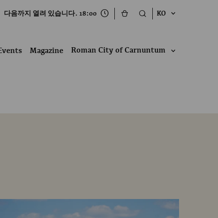
다음까지 열려 있습니다. 18:00
KO
Roman City of Carnuntum
Events
Magazine