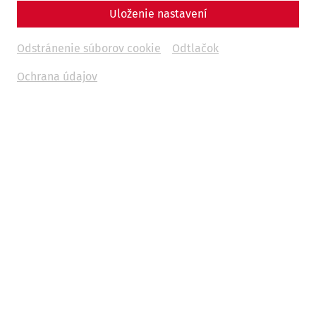
Uloženie nastavení
Odstránenie súborov cookie
Odtlačok
Ochrana údajov