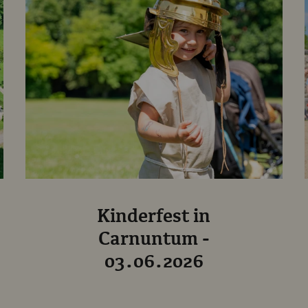
Kinderfest in
Carnuntum -
03.06.2026