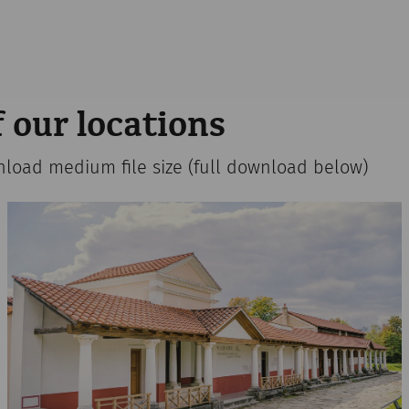
 our locations
nload medium file size (full download below)