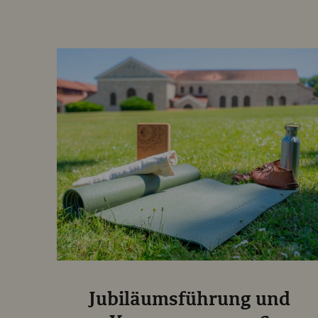
Jubiläumsführung und