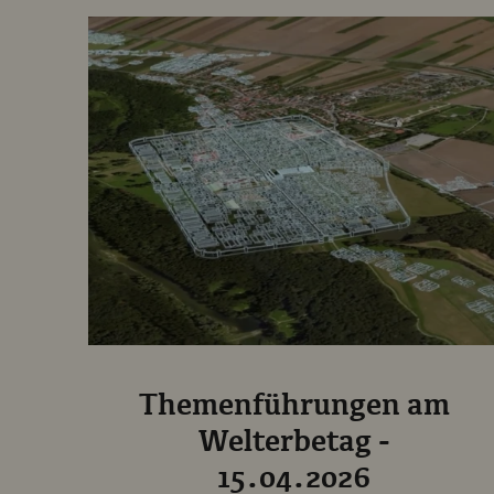
Themenführungen am
Welterbetag -
15.04.2026