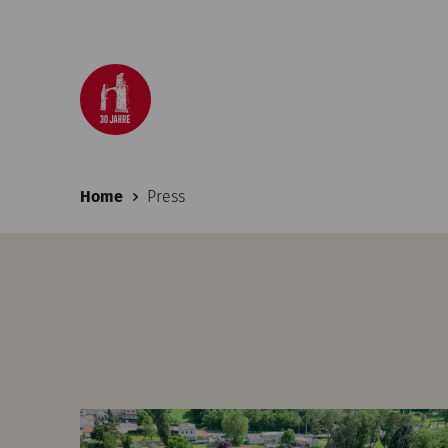
Home
Press