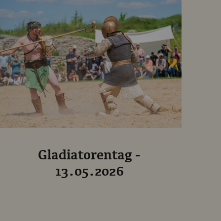
Gladiatorentag -
13.05.2026