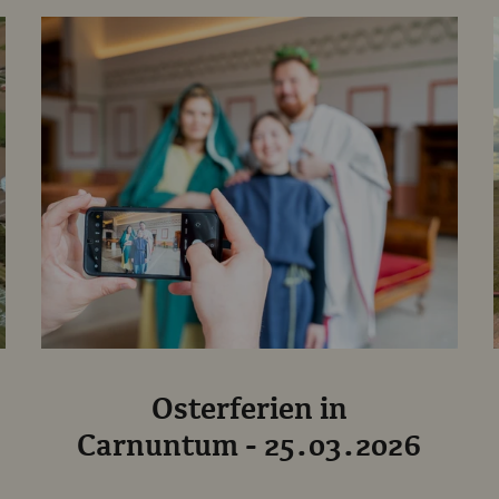
Osterferien in
Carnuntum - 25.03.2026