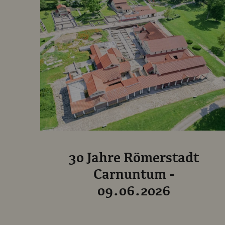
30 Jahre Römerstadt
Carnuntum -
09.06.2026