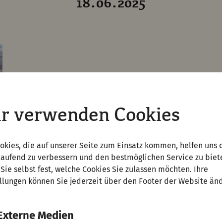
18.06.2025
r verwenden Cookies
okies, die auf unserer Seite zum Einsatz kommen, helfen uns 
laufend zu verbessern und den bestmöglichen Service zu biet
Sie selbst fest, welche Cookies Sie zulassen möchten. Ihre
llungen können Sie jederzeit über den Footer der Website än
Externe Medien