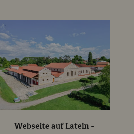
Webseite auf Latein -