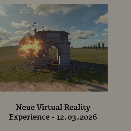
Neue Virtual Reality
Experience - 12.03.2026