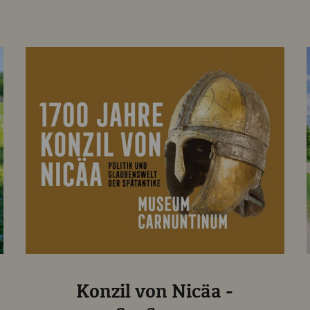
Konzil von Nicäa -