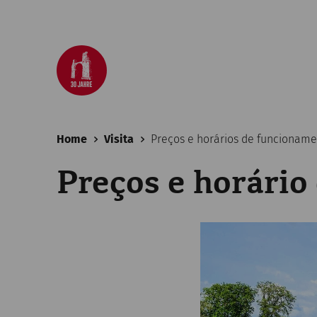
Home
Visita
Preços e horários de funcionam
Preços e horári