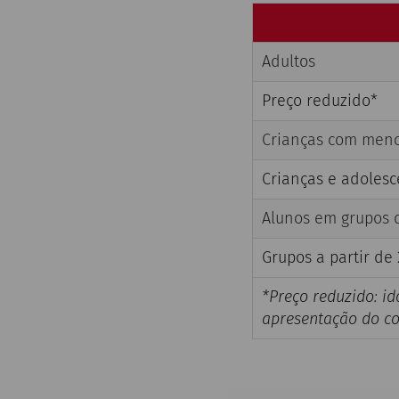
Adultos
Preço reduzido*
Crianças com meno
Crianças e adolesc
Alunos em grupos 
Grupos a partir de
*Preço reduzido: id
apresentação do co