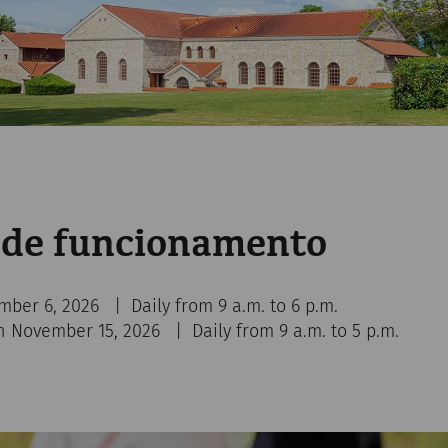
 de funcionamento
mber 6, 2026 | Daily from 9 a.m. to 6 p.m.
 November 15, 2026 | Daily from 9 a.m. to 5 p.m.