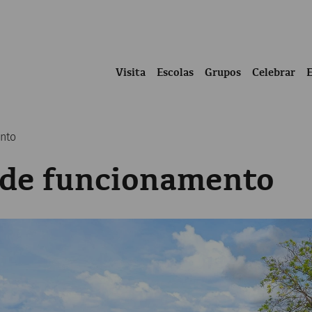
Visita
Escolas
Grupos
Celebrar
ento
o de funcionamento