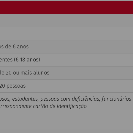
s de 6 anos
entes (6-18 anos)
de 20 ou mais alunos
 20 pessoas
osos, estudantes, pessoas com deficiências, funcionários 
rrespondente cartão de identificação