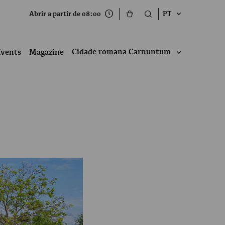
Abrir a partir de 08:00
PT
Cidade romana Carnuntum
Events
Magazine