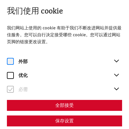
从 08:00 打开
ZH
我们使用 cookie
我们网站上使用的 cookie 有助于我们不断改进网站并提供最
佳服务。您可以自行决定接受哪些 cookie。您可以通过网站
页脚的链接更改设置。
Home
参观
外部
您的访问
优化
必需
全部接受
保存设置