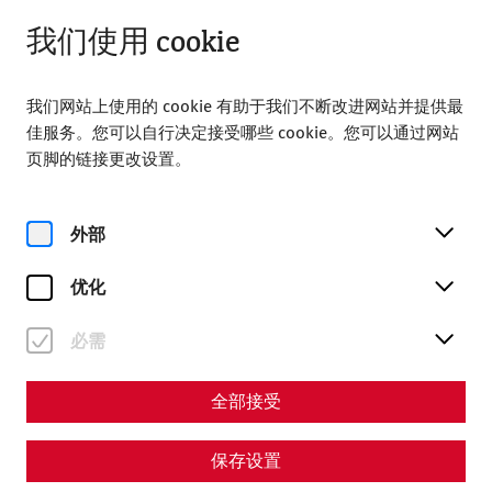
打开，直至 18:00
ZH
我们使用 cookie
我们网站上使用的 cookie 有助于我们不断改进网站并提供最
佳服务。您可以自行决定接受哪些 cookie。您可以通过网站
页脚的链接更改设置。
Home
Partners
外部
Partners
优化
Main Sponsors
必需
全部接受
保存设置