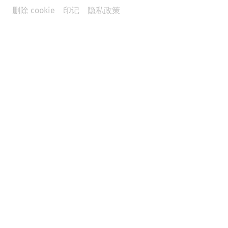
删除 cookie
印记
隐私政策