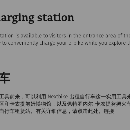
arging station
tation is available to visitors in the entrance area of 
 to conveniently charge your e-bike while you explore th
车
具前来，可以利用 Nextbike 出租自行车这一实用工
区和卡农提努姆博物馆，以及佩特罗内尔-卡农提努姆火车
自行车租赁站。有关详细信息，请点击此处。链接