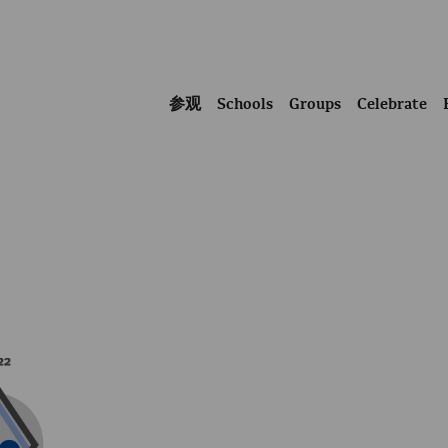
参观
Schools
Groups
Celebrate