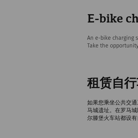
E-bike ch
An e-bike charging s
Take the opportunity
租赁自行
如果您乘坐公共交通工
马城遗址。在罗马城
尔滕堡火车站都设有