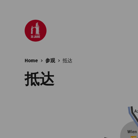
Home
参观
抵达
抵达