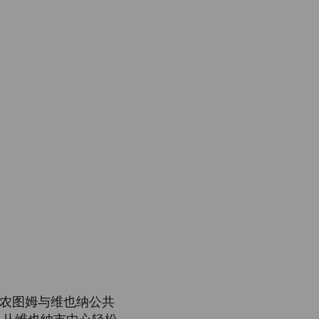
农图姆与维也纳公共