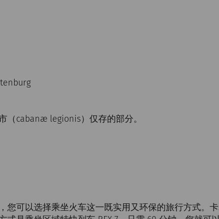
ltenburg
cabanæ legionis）仅存的部分。
，您可以选择乘坐火车这一既实用又环保的旅行方式。卡