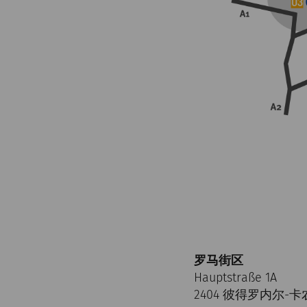
罗马街区
Hauptstraße 1A
2404 彼得罗内尔-