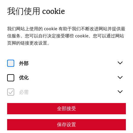
从 08:00 打开
ZH
我们使用 cookie
我们网站上使用的 cookie 有助于我们不断改进网站并提供最
佳服务。您可以自行决定接受哪些 cookie。您可以通过网站
页脚的链接更改设置。
Home
参观
价格和开放时间
外部
价格和开放时间
优化
必需
全部接受
保存设置