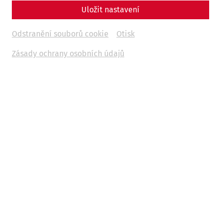
Uložit nastavení
Odstranění souborů cookie
Otisk
Zásady ochrany osobních údajů