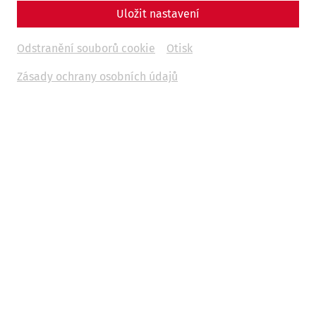
Uložit nastavení
Odstranění souborů cookie
Otisk
Zásady ochrany osobních údajů