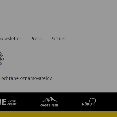
Newsletter
Press
Partner
 ochrane oznamovateľov