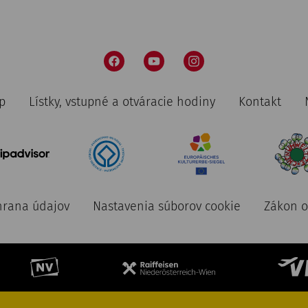
p
Lístky, vstupné a otváracie hodiny
Kontakt
rana údajov
Nastavenia súborov cookie
Zákon o