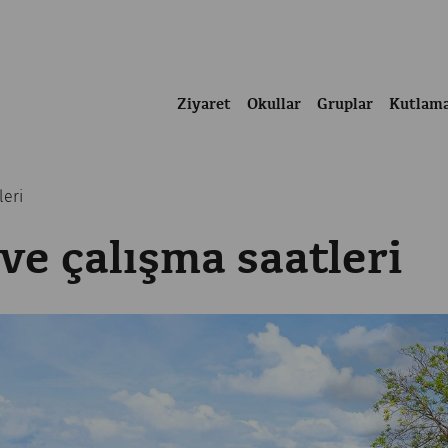
Ziyaret
Okullar
Gruplar
Kutlam
leri
 ve çalışma saatleri