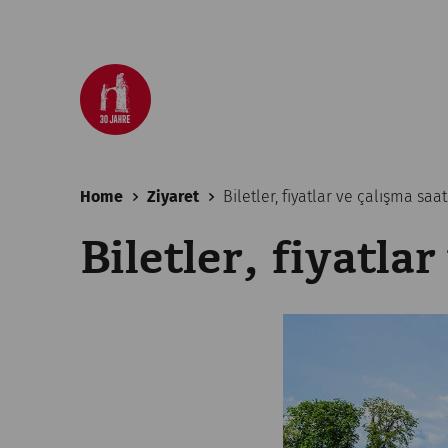
Home
Ziyaret
Biletler, fiyatlar ve çalışma saat
Biletler, fiyatlar