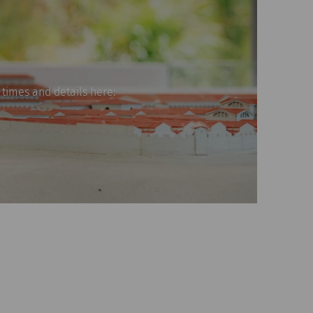
 times and details here: