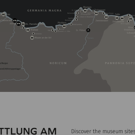
Discover the museum sites