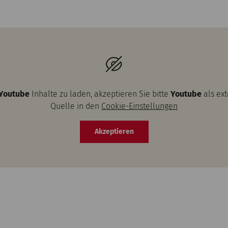
Youtube
Inhalte zu laden, akzeptieren Sie bitte
Youtube
als ex
Quelle in den
Cookie-Einstellungen
Akzeptieren