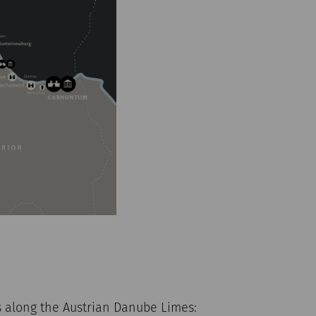
 along the Austrian Danube Limes: