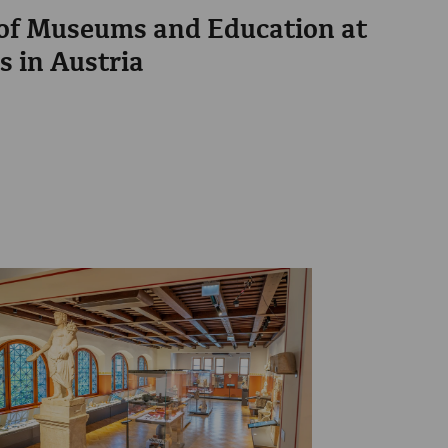
 of Museums and Education at
 in Austria