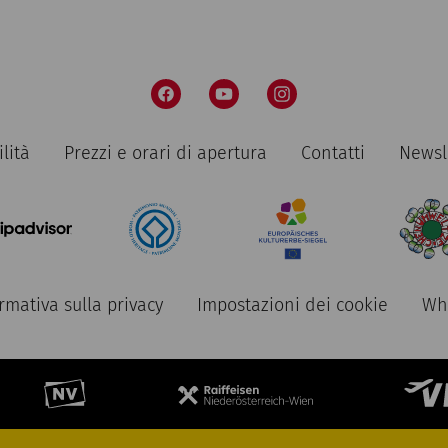
lità
Prezzi e orari di apertura
Contatti
Newsl
rmativa sulla privacy
Impostazioni dei cookie
Whi