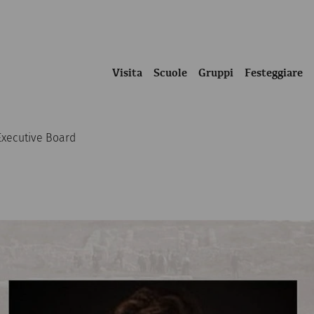
Visita
Scuole
Gruppi
Festeggiare
Executive Board