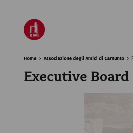
Home
Associazione degli Amici di Carnunto
Executive Board