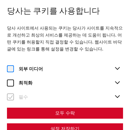
닫힘
KO
당사는 쿠키를 사용합니다
당사 사이트에서 사용되는 쿠키는 당사가 사이트를 지속적으
로 개선하고 최상의 서비스를 제공하는 데 도움이 됩니다. 어
떤 쿠키를 허용할지 직접 결정할 수 있습니다. 웹사이트 바닥
글에 있는 링크를 통해 설정을 변경할 수 있습니다.
Magazine overview
외부 미디어
최적화
매거진
Articles with the tag
필수
#emperors
모두 수락
설정 저장하기