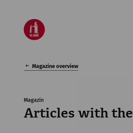
Magazine overview
Magazín
Articles with the