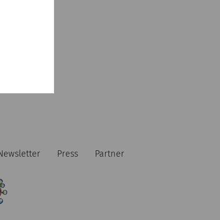
Newsletter
Press
Partner