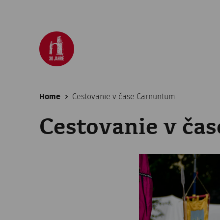
Home
Cestovanie v čase Carnuntum
Cestovanie v ča