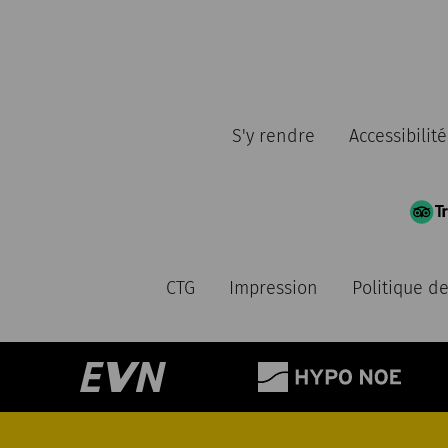
S'y rendre
Accessibilité
CTG
Impression
Politique de