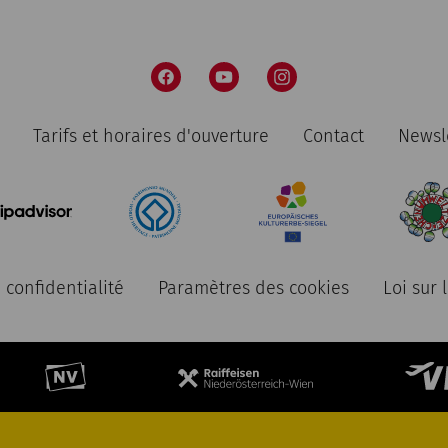
Tarifs et horaires d'ouverture
Contact
Newsl
 confidentialité
Paramètres des cookies
Loi sur 