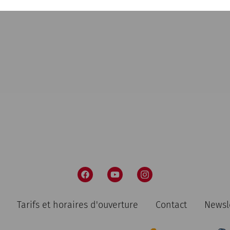
Tarifs et horaires d'ouverture
Contact
Newsl