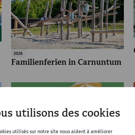
2026
Familienferien in Carnuntum
us utilisons des cookies
okies utilisés sur notre site nous aident à améliorer