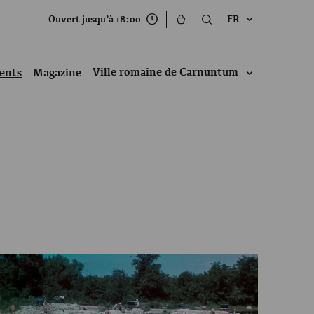
Ouvert jusqu’à 18:00
FR
Ville romaine de Carnuntum
ents
Magazine