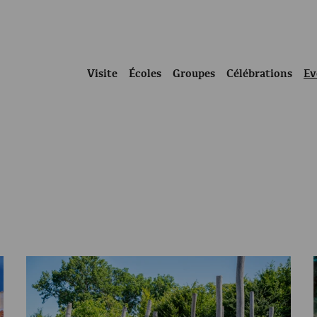
Visite
Écoles
Groupes
Célébrations
Ev