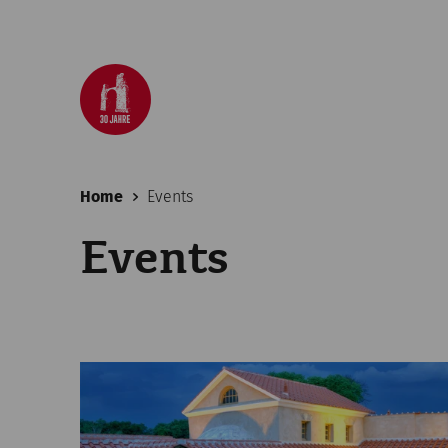
Home
Events
Events