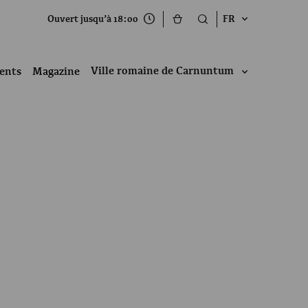
Ouvert jusqu’à 18:00
FR
Ville romaine de Carnuntum
ents
Magazine