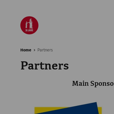
Home
Partners
Partners
Main Sponso