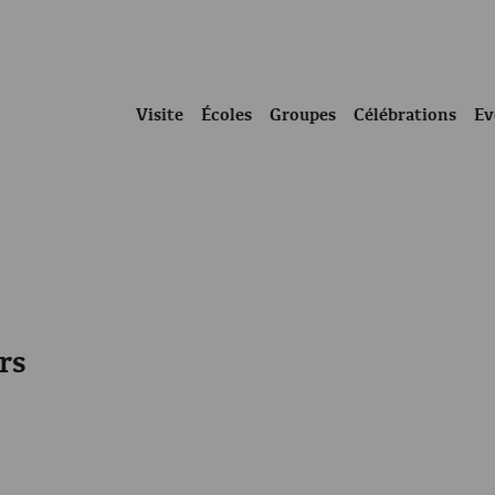
Visite
Écoles
Groupes
Célébrations
Ev
rs