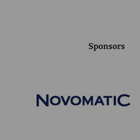
Sponsors