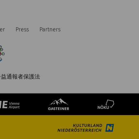
er
Press
Partners
公益通報者保護法