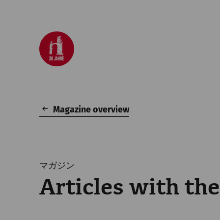
Magazine overview
マガジン
Articles with the