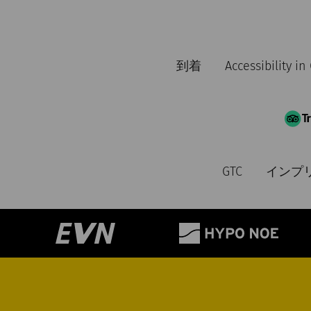
到着
Accessibility i
GTC
インプ