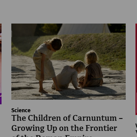
Science
The Children of Carnuntum –
Growing Up on the Frontier