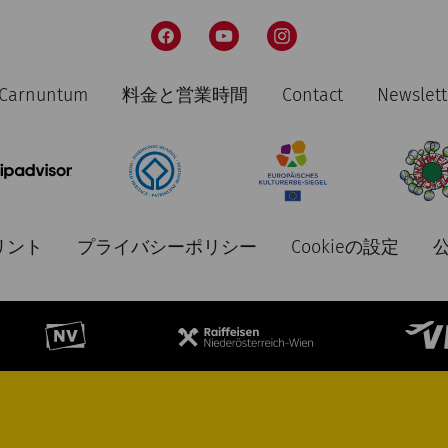
n Carnuntum
料金と営業時間
Contact
Newslett
リント
プライバシーポリシー
Cookieの設定