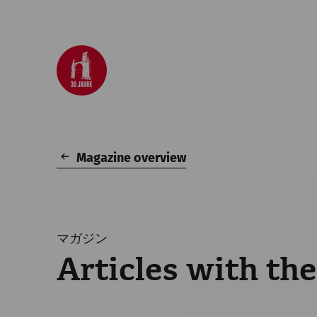
Magazine overview
マガジン
Articles with the