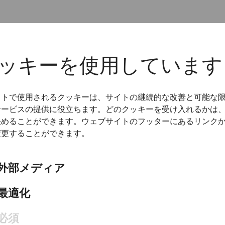
ッキーを使用しています
イトで使用されるクッキーは、サイトの継続的な改善と可能な
サービスの提供に役立ちます。どのクッキーを受け入れるかは
決めることができます。ウェブサイトのフッターにあるリンク
変更することができます。
外部メディア
最適化
必須