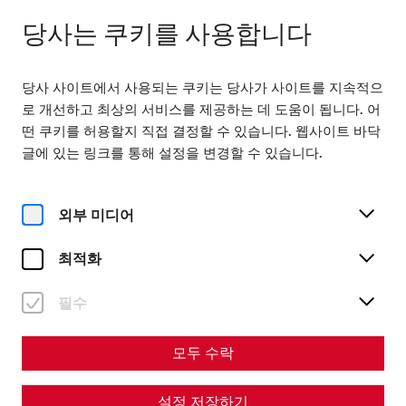
닫힘
KO
당사는 쿠키를 사용합니다
당사 사이트에서 사용되는 쿠키는 당사가 사이트를 지속적으
로 개선하고 최상의 서비스를 제공하는 데 도움이 됩니다. 어
떤 쿠키를 허용할지 직접 결정할 수 있습니다. 웹사이트 바닥
글에 있는 링크를 통해 설정을 변경할 수 있습니다.
Home
방문
Motorhome parking area
Nomady - Motorhome
외부 미디어
parking area
최적화
필수
모두 수락
설정 저장하기