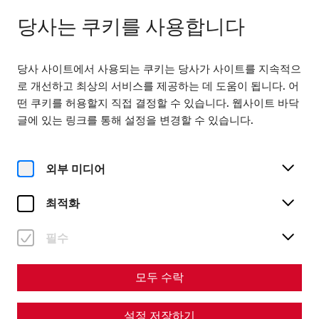
닫힘
KO
당사는 쿠키를 사용합니다
당사 사이트에서 사용되는 쿠키는 당사가 사이트를 지속적으
로 개선하고 최상의 서비스를 제공하는 데 도움이 됩니다. 어
떤 쿠키를 허용할지 직접 결정할 수 있습니다. 웹사이트 바닥
글에 있는 링크를 통해 설정을 변경할 수 있습니다.
Magazine overview
외부 미디어
최적화
매거진
Articles with the tag
필수
#Gladiatorsday
모두 수락
설정 저장하기