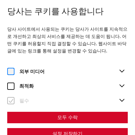
다음까지 열려 있습니다. 18:00
KO
당사는 쿠키를 사용합니다
당사 사이트에서 사용되는 쿠키는 당사가 사이트를 지속적으
로 개선하고 최상의 서비스를 제공하는 데 도움이 됩니다. 어
떤 쿠키를 허용할지 직접 결정할 수 있습니다. 웹사이트 바닥
글에 있는 링크를 통해 설정을 변경할 수 있습니다.
Home
방문
가이드 투어
Private tours
Private tours
외부 미디어
최적화
필수
모두 수락
설정 저장하기