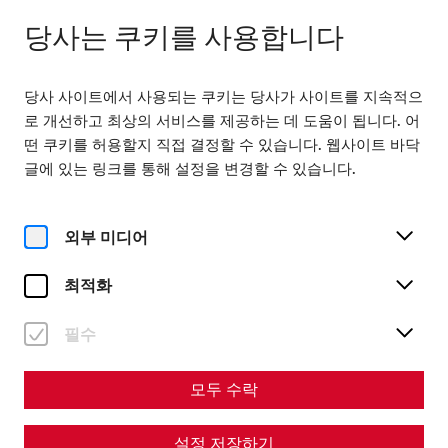
닫힘
KO
당사는 쿠키를 사용합니다
당사 사이트에서 사용되는 쿠키는 당사가 사이트를 지속적으
로 개선하고 최상의 서비스를 제공하는 데 도움이 됩니다. 어
떤 쿠키를 허용할지 직접 결정할 수 있습니다. 웹사이트 바닥
글에 있는 링크를 통해 설정을 변경할 수 있습니다.
Home
Römerfest
외부 미디어
최적화
필수
Römerfest
모두 수락
On September 5 and 6, 2026
설정 저장하기