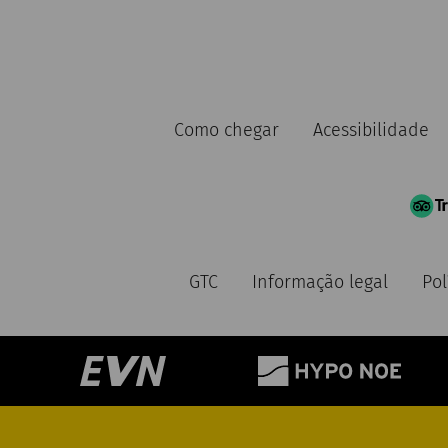
Como chegar
Acessibilidade
GTC
Informação legal
Pol