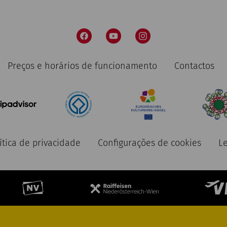
Preços e horários de funcionamento
Contactos
ítica de privacidade
Configurações de cookies
L