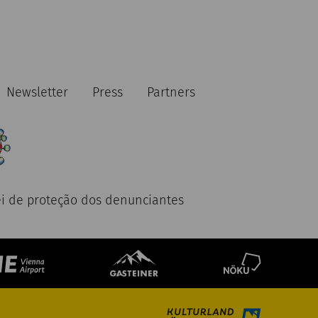
Newsletter
Press
Partners
ei de proteção dos denunciantes