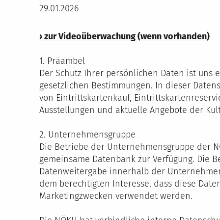
29.01.2026
› zur Videoüberwachung (wenn vorhanden)
1. Präambel
Der Schutz Ihrer persönlichen Daten ist uns 
gesetzlichen Bestimmungen. In dieser Datens
von Eintrittskartenkauf, Eintrittskartenres
Ausstellungen und aktuelle Angebote der Ku
2. Unternehmensgruppe
Die Betriebe der Unternehmensgruppe der N
gemeinsame Datenbank zur Verfügung. Die Be
Datenweitergabe innerhalb der Unternehmen
dem berechtigten Interesse, dass diese Da
Marketingzwecken verwendet werden.