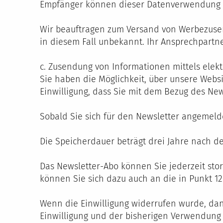
Empfänger können dieser Datenverwendung je
Wir beauftragen zum Versand von Werbezusen
in diesem Fall unbekannt. Ihr Ansprechpartne
c. Zusendung von Informationen mittels elekt
Sie haben die Möglichkeit, über unsere Websi
Einwilligung, dass Sie mit dem Bezug des New
Sobald Sie sich für den Newsletter angemeld
Die Speicherdauer beträgt drei Jahre nach de
Das Newsletter-Abo können Sie jederzeit stor
können Sie sich dazu auch an die in Punkt 1
Wenn die Einwilligung widerrufen wurde, da
Einwilligung und der bisherigen Verwendung 