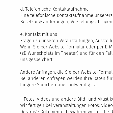
d. Telefonische Kontaktaufnahme
Eine telefonische Kontaktaufnahme unserers
Besetzungsänderungen, Vorstellungsabsagen 
e. Kontakt mit uns
Fragen zu unseren Veranstaltungen, Ausstel
Wenn Sie per Website-Formular oder per E-M
(zB Wunschplatz im Theater) und für den Fal
uns gespeichert.
Andere Anfragen, die Sie per Website-Formula
Bei anderen Anfragen werden Ihre Daten für d
längere Speicherdauer notwendig ist.
f. Fotos, Videos und andere Bild- und Akusti
Wir fertigen bei Veranstaltungen Fotos, Vide
Derartige Dokumente, bewahren wir für die D