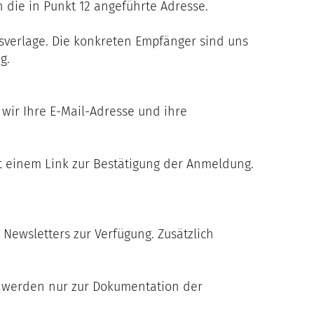
die in Punkt 12 angeführte Adresse.
verlage. Die konkreten Empfänger sind uns
g.
 wir Ihre E-Mail-Adresse und ihre
t einem Link zur Bestätigung der Anmeldung.
Newsletters zur Verfügung. Zusätzlich
n werden nur zur Dokumentation der