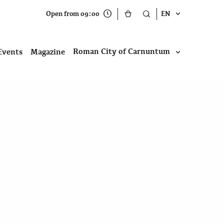
Open from 09:00
EN
Roman City of Carnuntum
Events
Magazine