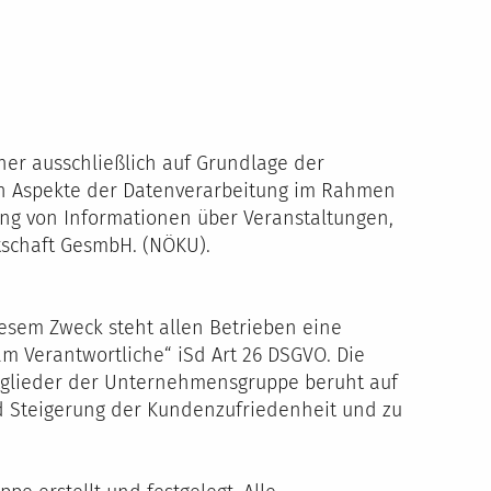
her ausschließlich auf Grundlage der
ten Aspekte der Datenverarbeitung im Rahmen
ung von Informationen über Veranstaltungen,
tschaft GesmbH. (NÖKU).
sem Zweck steht allen Betrieben eine
 Verantwortliche“ iSd Art 26 DSGVO. Die
glieder der Unternehmensgruppe beruht auf
 Steigerung der Kundenzufriedenheit und zu