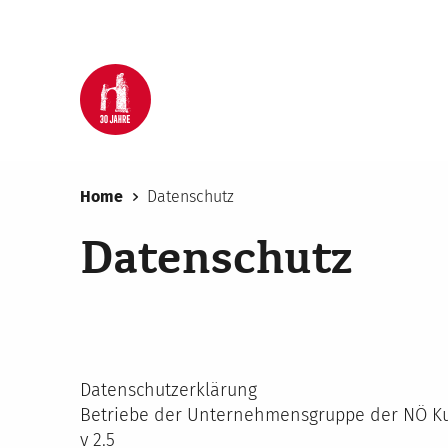
Home
Datenschutz
Datenschutz
Datenschutzerklärung
Betriebe der Unternehmensgruppe der NÖ Ku
v 2.5