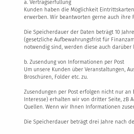
a. Vertragserfüllung
Kunden haben die Möglichkeit Eintrittskarte
erwerben. Wir beantworten gerne auch ihre 
Die Speicherdauer der Daten beträgt 10 Jahr
(gesetzliche Aufbewahrungsfrist für Finanzam
notwendig sind, werden diese auch darüber h
b. Zusendung von Informationen per Post
Um unsere Kunden über Veranstaltungen, Aus
Broschüren, Folder etc. zu.
Zusendungen per Post erfolgen nicht nur an 
Interesse) erhalten wir von dritter Seite, z
Quellen. Wenn wir Ihnen Informationen zusend
Die Speicherdauer beträgt drei Jahre nach de