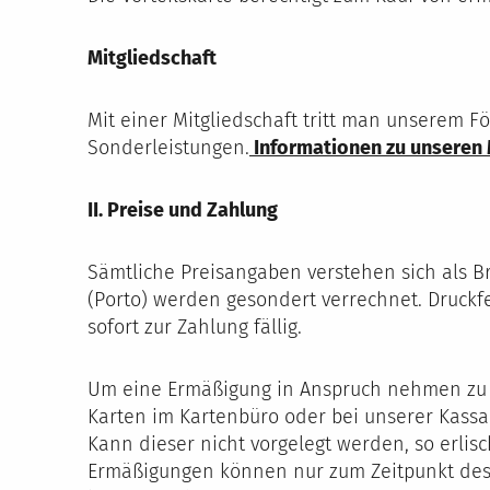
Mitgliedschaft
Mit einer Mitgliedschaft tritt man unserem 
Sonderleistungen.
Informationen zu unseren 
II. Preise und Zahlung
Sämtliche Preisangaben verstehen sich als B
(Porto) werden gesondert verrechnet. Druckfe
sofort zur Zahlung fällig.
Um eine Ermäßigung in Anspruch nehmen zu kön
Karten im Kartenbüro oder bei unserer Kassa 
Kann dieser nicht vorgelegt werden, so erlis
Ermäßigungen können nur zum Zeitpunkt des 