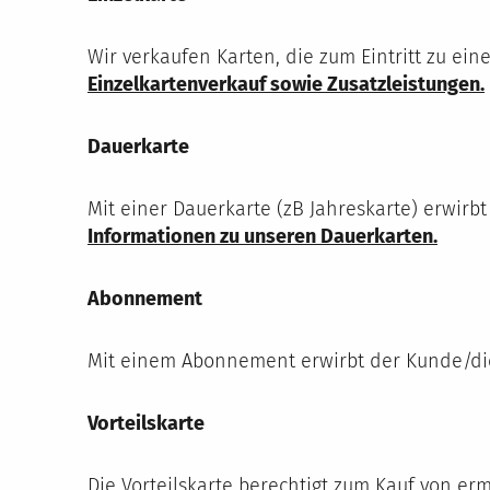
Wir verkaufen Karten, die zum Eintritt zu ein
Einzelkartenverkauf sowie Zusatzleistungen.
Dauerkarte
Mit einer Dauerkarte (zB Jahreskarte) erwirbt
Informationen zu unseren Dauerkarten.
Abonnement
Mit einem Abonnement erwirbt der Kunde/di
Vorteilskarte
Die Vorteilskarte berechtigt zum Kauf von er