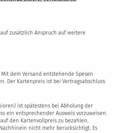
auf zusätzlich Anspruch auf weitere
n. Mit dem Versand entstehende Spesen
. Der Kartenpreis ist bei Vertragsabschluss
ioren) ist spätestens bei Abholung der
lass ein entsprechender Ausweis vorzuweisen.
 auf den Kartenvollpreis zu bezahlen.
chhinein nicht mehr berücksichtigt. Es