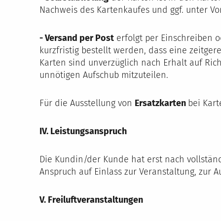
Nachweis des Kartenkaufes und ggf. unter Vo
- Versand per Post
erfolgt per Einschreiben 
kurzfristig bestellt werden, dass eine zeitge
Karten sind unverzüglich nach Erhalt auf Ric
unnötigen Aufschub mitzuteilen.
Für die Ausstellung von
Ersatzkarten
bei Kar
IV. Leistungsanspruch
Die Kundin/der Kunde hat erst nach vollständ
Anspruch auf Einlass zur Veranstaltung, zur 
V. Freiluftveranstaltungen