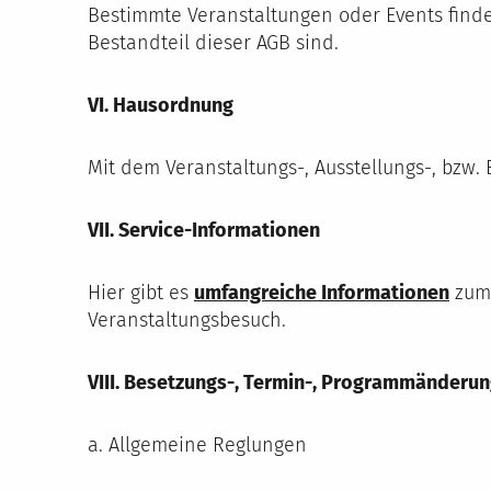
Bestimmte Veranstaltungen oder Events finden
Bestandteil dieser AGB sind.
VI. Hausordnung
Mit dem Veranstaltungs-, Ausstellungs-, bzw
VII. Service-Informationen
Hier gibt es
umfangreiche Informationen
zum 
Veranstaltungsbesuch.
VIII. Besetzungs-, Termin-, Programmänderu
a. Allgemeine Reglungen