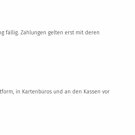
 fällig. Zahlungen gelten erst mit deren
form, in Kartenbüros und an den Kassen vor