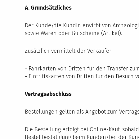
A. Grundsätzliches
Der Kunde/die Kundin erwirbt von Archäologisc
sowie Waren oder Gutscheine (Artikel).
Zusätzlich vermittelt der Verkäufer
- Fahrkarten von Dritten für den Transfer zu
- Eintrittskarten von Dritten für den Besuch 
Vertragsabschluss
Bestellungen gelten als Angebot zum Vertrag
Die Bestellung erfolgt bei Online-Kauf, sobal
Bestellbestätigung beim Kunden/bei der Kun