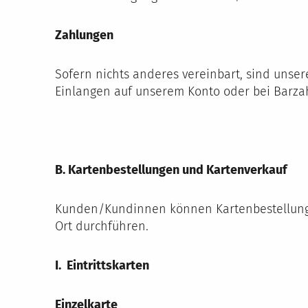
Zahlungen
Sofern nichts anderes vereinbart, sind unser
Einlangen auf unserem Konto oder bei Barzah
B. Kartenbestellungen und Kartenverkauf
Kunden/Kundinnen können Kartenbestellunge
Ort durchführen.
I. Eintrittskarten
Einzelkarte