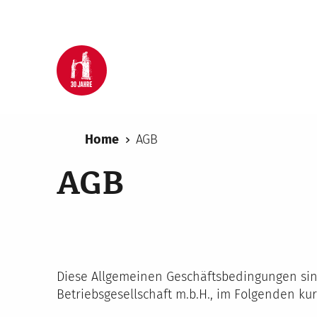
Home
AGB
AGB
Diese Allgemeinen Geschäftsbedingungen sind
Betriebsgesellschaft m.b.H., im Folgenden 