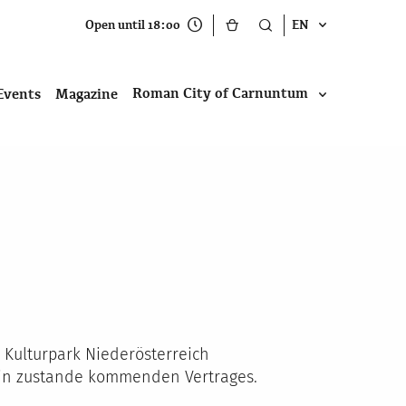
Open until 18:00
EN
Roman City of Carnuntum
Events
Magazine
 Kulturpark Niederösterreich
ndin zustande kommenden Vertrages.