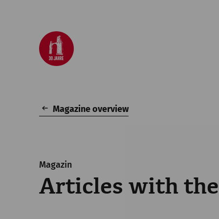
Magazine overview
Magazin
Articles with the