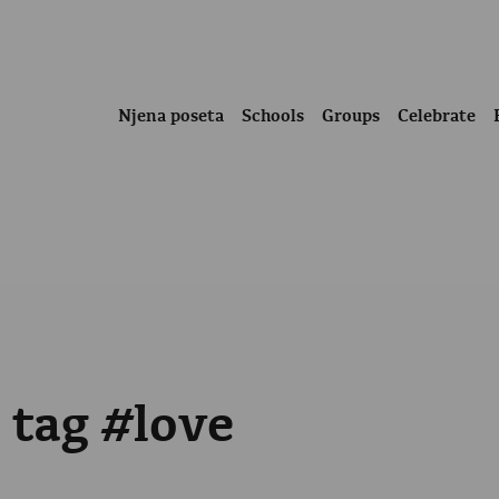
Njena poseta
Schools
Groups
Celebrate
 tag #love