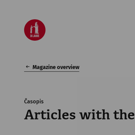
Magazine overview
Časopis
Articles with the