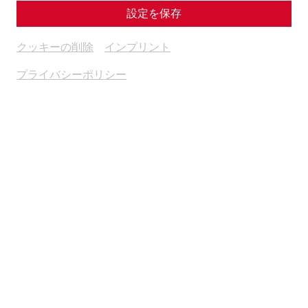
設定を保存
クッキーの削除
インプリント
プライバシーポリシー
Weitere Termine