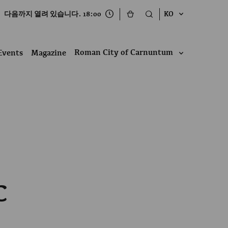
다음까지 열려 있습니다. 18:00
KO
Roman City of Carnuntum
Events
Magazine
C