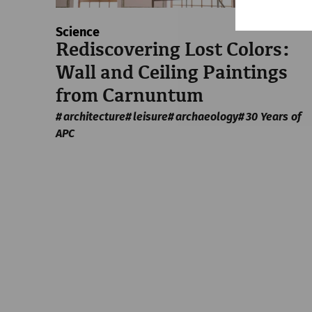
Science
Rediscovering Lost Colors:
Wall and Ceiling Paintings
from Carnuntum
architecture
leisure
archaeology
30 Years of
APC