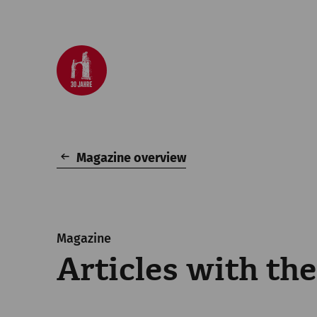
Magazine overview
Magazine
Articles with th