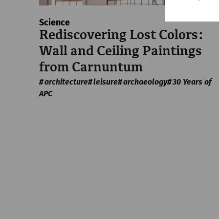
Science
Rediscovering Lost Colors:
Wall and Ceiling Paintings
from Carnuntum
architecture
leisure
archaeology
30 Years of
APC