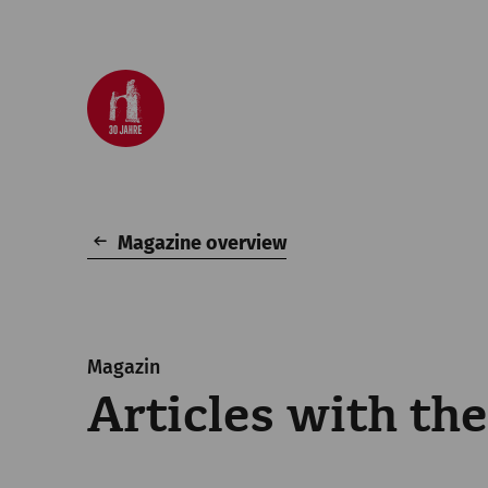
Magazine overview
Magazin
Articles with th