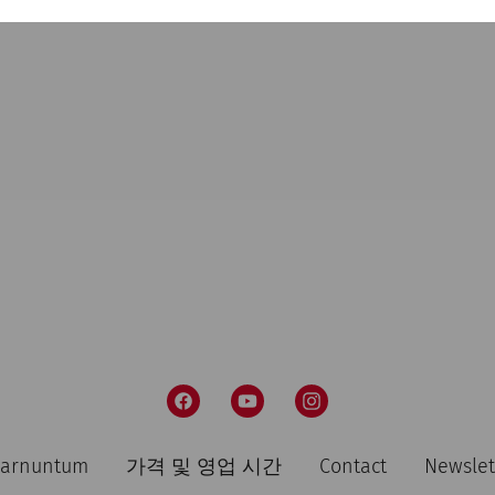
 Carnuntum
가격 및 영업 시간
Contact
Newslet