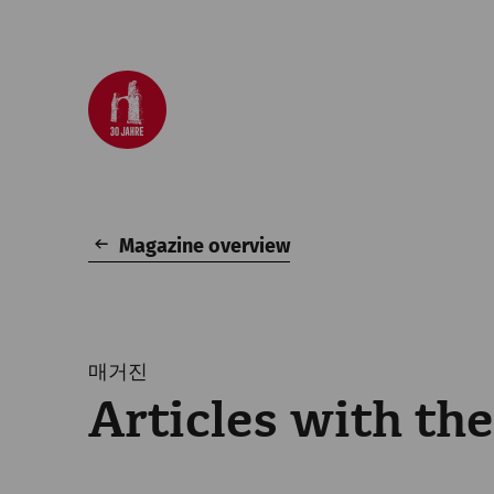
Magazine overview
매거진
Articles with the