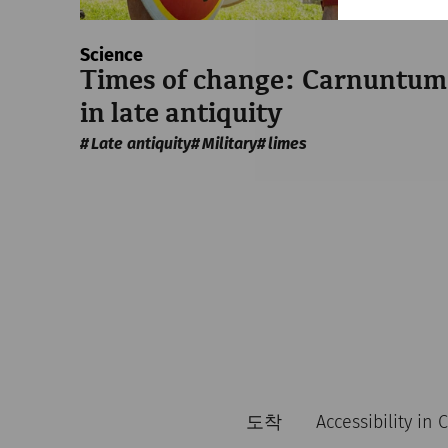
Science
Times of change: Carnuntum
in late antiquity
Late antiquity
Military
limes
도착
Accessibility in