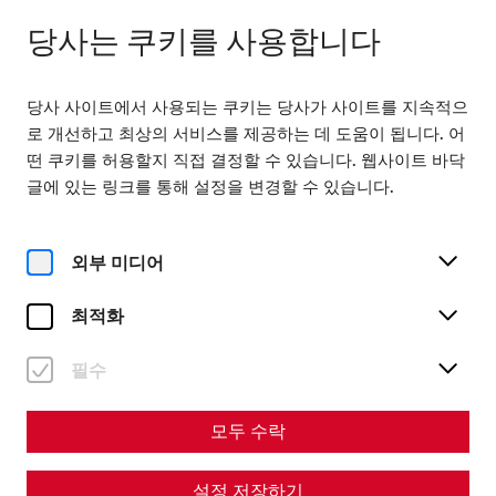
닫힘
KO
당사는 쿠키를 사용합니다
당사 사이트에서 사용되는 쿠키는 당사가 사이트를 지속적으
로 개선하고 최상의 서비스를 제공하는 데 도움이 됩니다. 어
떤 쿠키를 허용할지 직접 결정할 수 있습니다. 웹사이트 바닥
글에 있는 링크를 통해 설정을 변경할 수 있습니다.
Home
Kinderfest
외부 미디어
최적화
필수
Kinderfest
모두 수락
On June 20 and 21, 2026
설정 저장하기