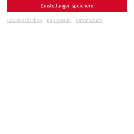
Einstellungen speichern
Cookies löschen
Impressum
Datenschutz
Conspectus