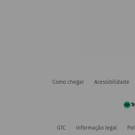
Como chegar
Acessibilidade
GTC
Informação legal
Pol