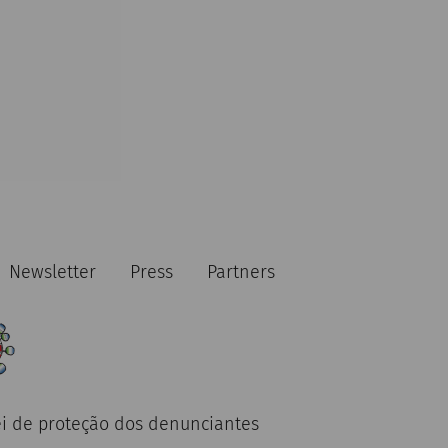
Newsletter
Press
Partners
ei de proteção dos denunciantes