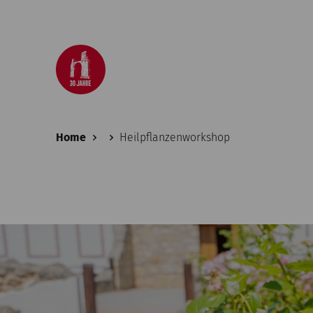
Home
Heilpflanzenworkshop