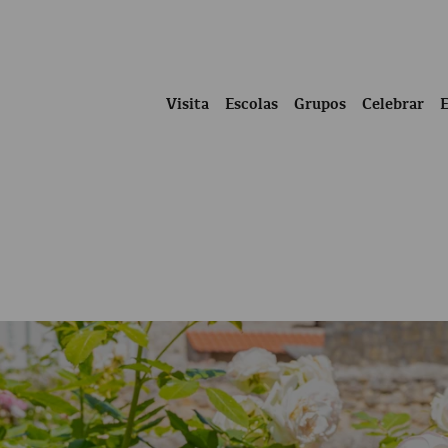
Visita
Escolas
Grupos
Celebrar