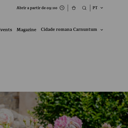
Abrir a partir de 09:00
PT
Cidade romana Carnuntum
Events
Magazine