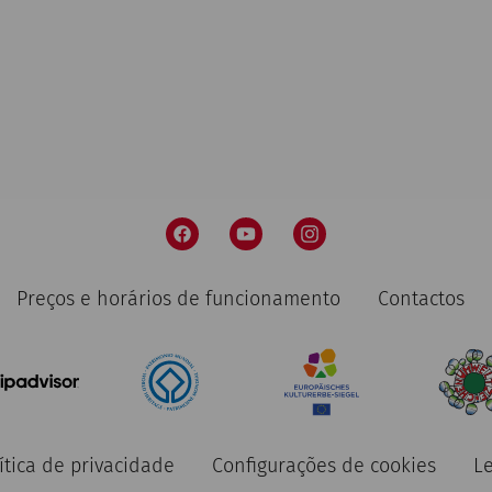
Preços e horários de funcionamento
Contactos
ítica de privacidade
Configurações de cookies
L