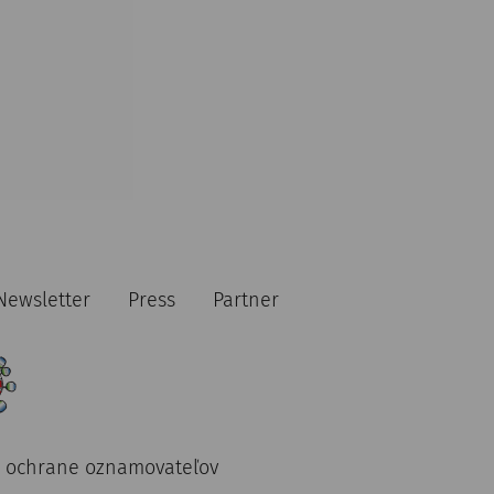
Newsletter
Press
Partner
 ochrane oznamovateľov