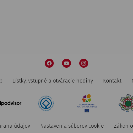
p
Lístky, vstupné a otváracie hodiny
Kontakt
rana údajov
Nastavenia súborov cookie
Zákon o