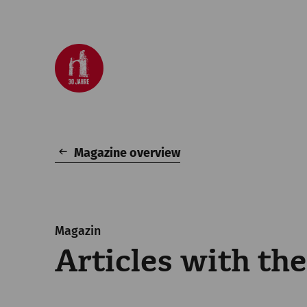
Magazine overview
Magazin
Articles with th