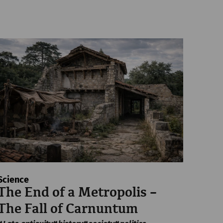
Science
The End of a Metropolis –
The Fall of Carnuntum