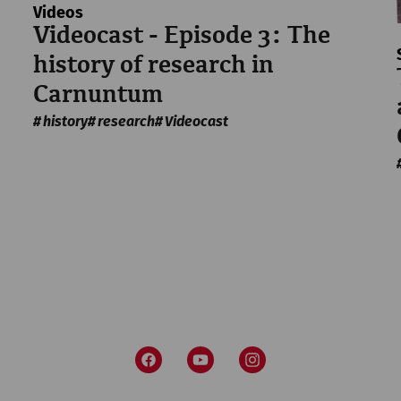
Videos
Videocast - Episode 3: The
history of research in
Carnuntum
history
research
Videocast