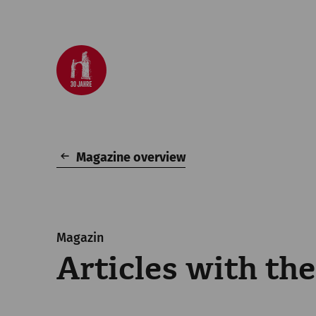
Magazine overview
Magazin
Articles with the