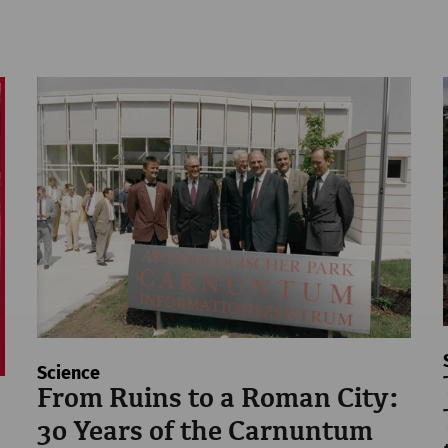
Science
From Ruins to a Roman City:
30 Years of the Carnuntum