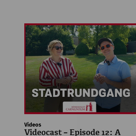
Videos
Videocast – Episode 12: A