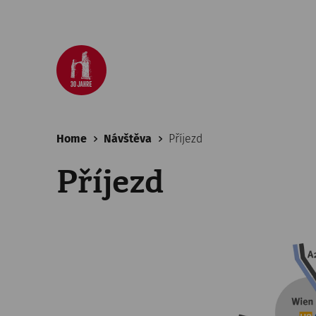
Home
Návštěva
Příjezd
Příjezd