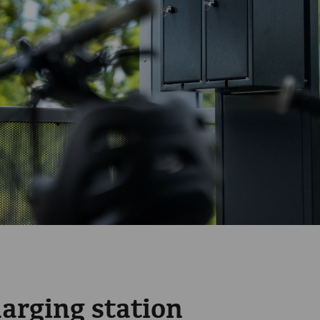
arging station