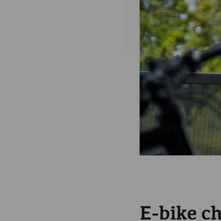
E-bike ch