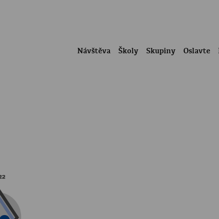
Návštěva
Školy
Skupiny
Oslavte