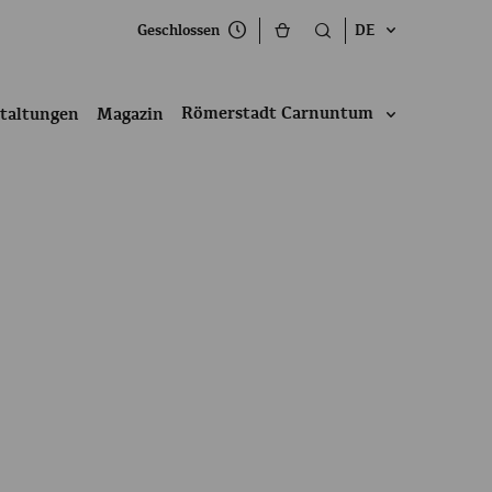
Geschlossen
DE
Römerstadt Carnuntum
taltungen
Magazin