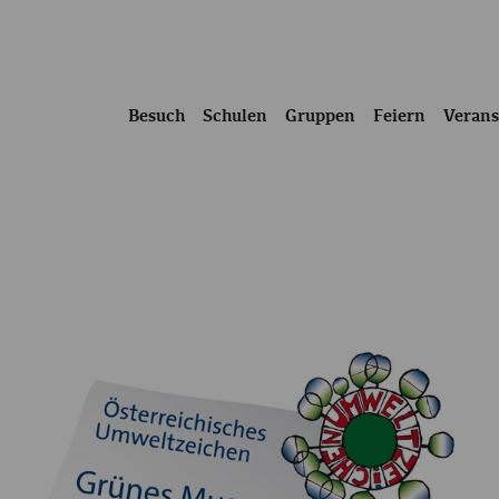
Besuch
Schulen
Gruppen
Feiern
Verans