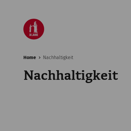
Home
Nachhaltigkeit
Nachhaltigkeit